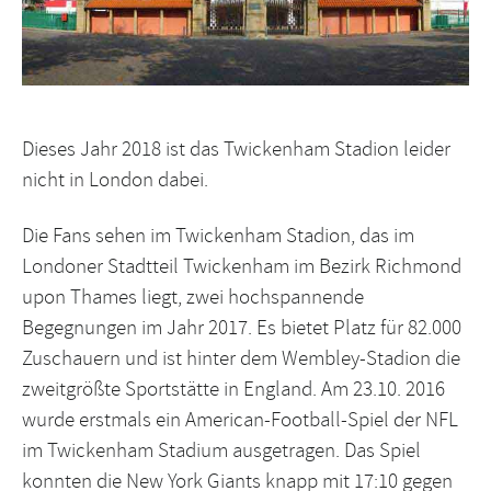
Dieses Jahr 2018 ist das Twickenham Stadion leider
nicht in London dabei.
Die Fans sehen im Twickenham Stadion, das im
Londoner Stadtteil Twickenham im Bezirk Richmond
upon Thames liegt, zwei hochspannende
Begegnungen im Jahr 2017. Es bietet Platz für 82.000
Zuschauern und ist hinter dem Wembley-Stadion die
zweitgrößte Sportstätte in England. Am 23.10. 2016
wurde erstmals ein American-Football-Spiel der NFL
im Twickenham Stadium ausgetragen. Das Spiel
konnten die New York Giants knapp mit 17:10 gegen