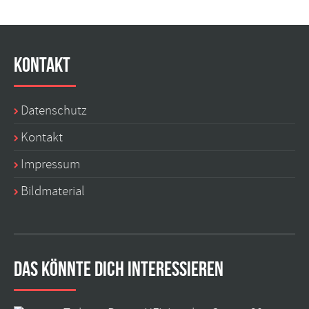
Kontakt
Datenschutz
Kontakt
Impressum
Bildmaterial
Das könnte dich interessieren