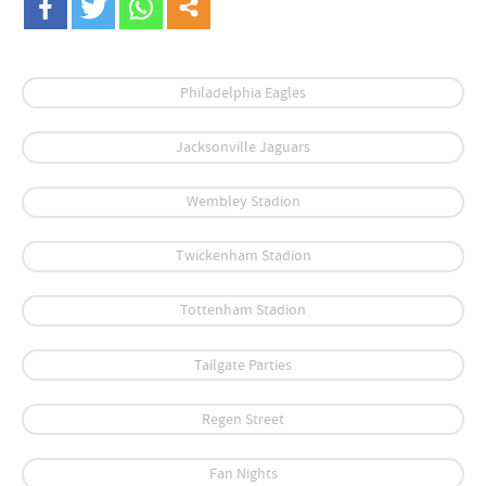
Philadelphia Eagles
Jacksonville Jaguars
Wembley Stadion
Twickenham Stadion
Tottenham Stadion
Tailgate Parties
Regen Street
Fan Nights