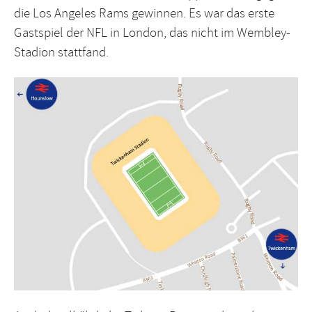
die Los Angeles Rams gewinnen. Es war das erste
Gastspiel der NFL in London, das nicht im Wembley-
Stadion stattfand.