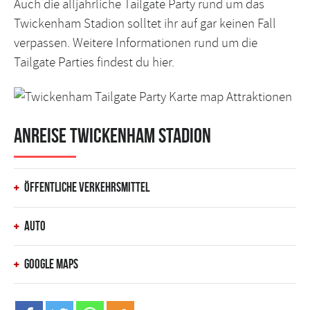
Auch die alljährliche Tailgate Party rund um das
Twickenham Stadion solltet ihr auf gar keinen Fall
verpassen. Weitere Informationen rund um die
Tailgate Parties
findest du hier.
Anreise Twickenham Stadion
Öffentliche Verkehrsmittel
Auto
Google Maps