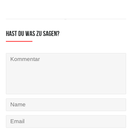
Hast du was zu sagen?