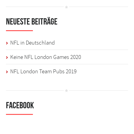
Neueste Beiträge
NFL in Deutschland
Keine NFL London Games 2020
NFL London Team Pubs 2019
Facebook