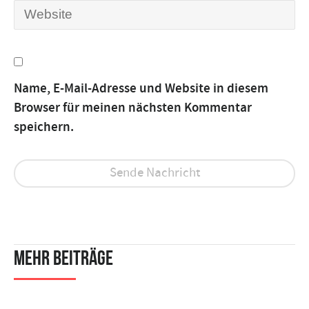
Name, E-Mail-Adresse und Website in diesem
Browser für meinen nächsten Kommentar
speichern.
Mehr Beiträge