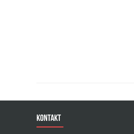
Kontakt