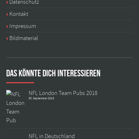
Datenschutz
Kontakt
Impressum
Bildmaterial
Das könnte dich interessieren
NFL London Team Pubs 2018
30. September 2018
NFL in Deutschland