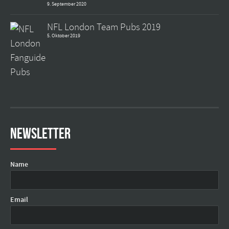
9. September 2020
NFL London Team Pubs 2019
5. Oktober 2019
Newsletter
Name
Email