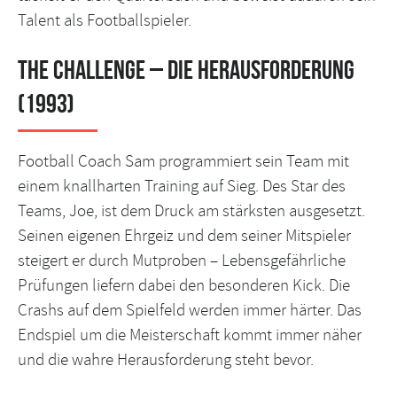
Talent als Footballspieler.
The Challenge – Die Herausforderung
(1993)
Football Coach Sam programmiert sein Team mit
einem knallharten Training auf Sieg. Des Star des
Teams, Joe, ist dem Druck am stärksten ausgesetzt.
Seinen eigenen Ehrgeiz und dem seiner Mitspieler
steigert er durch Mutproben – Lebensgefährliche
Prüfungen liefern dabei den besonderen Kick. Die
Crashs auf dem Spielfeld werden immer härter. Das
Endspiel um die Meisterschaft kommt immer näher
und die wahre Herausforderung steht bevor.