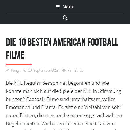
Menü
Die 10 besten American Football
Filme
Sang
10. September 2018
Fan Guide
Die NFL Regular Season hat begonnen und wie
könnte man sich auf die Spiele der NFL in Stimmung
bringen? Football-Filme sind unterhaltsam, voller
Emotionen und Drama. Es gibt eine Vielzahl von sehr
guten Filmen, die meisten basieren sogar auf wahren
Begebenheiten. Wir haben für euch eine Liste von