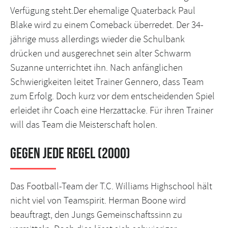
Verfügung steht.Der ehemalige Quaterback Paul
Blake wird zu einem Comeback überredet. Der 34-
jährige muss allerdings wieder die Schulbank
drücken und ausgerechnet sein alter Schwarm
Suzanne unterrichtet ihn. Nach anfänglichen
Schwierigkeiten leitet Trainer Gennero, dass Team
zum Erfolg. Doch kurz vor dem entscheidenden Spiel
erleidet ihr Coach eine Herzattacke. Für ihren Trainer
will das Team die Meisterschaft holen.
Gegen jede Regel (2000)
Das Football-Team der T.C. Williams Highschool hält
nicht viel von Teamspirit. Herman Boone wird
beauftragt, den Jungs Gemeinschaftssinn zu