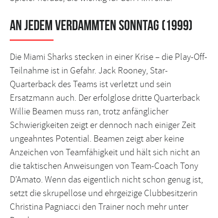
An jedem verdammten Sonntag (1999)
Die Miami Sharks stecken in einer Krise – die Play-Off-
Teilnahme ist in Gefahr. Jack Rooney, Star-
Quarterback des Teams ist verletzt und sein
Ersatzmann auch. Der erfolglose dritte Quarterback
Willie Beamen muss ran, trotz anfänglicher
Schwierigkeiten zeigt er dennoch nach einiger Zeit
ungeahntes Potential. Beamen zeigt aber keine
Anzeichen von Teamfähigkeit und hält sich nicht an
die taktischen Anweisungen von Team-Coach Tony
D’Amato. Wenn das eigentlich nicht schon genug ist,
setzt die skrupellose und ehrgeizige Clubbesitzerin
Christina Pagniacci den Trainer noch mehr unter