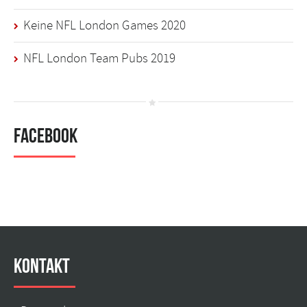
Keine NFL London Games 2020
NFL London Team Pubs 2019
Facebook
Kontakt