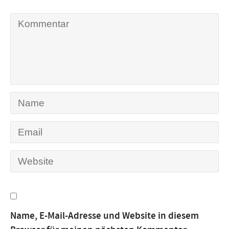
Name, E-Mail-Adresse und Website in diesem