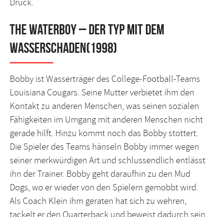
Druck.
The Waterboy – Der Typ mit dem
Wasserschaden(1998)
Bobby ist Wasserträger des College-Football-Teams
Louisiana Cougars. Seine Mutter verbietet ihm den
Kontakt zu anderen Menschen, was seinen sozialen
Fähigkeiten im Umgang mit anderen Menschen nicht
gerade hilft. Hinzu kommt noch das Bobby stottert.
Die Spieler des Teams hänseln Bobby immer wegen
seiner merkwürdigen Art und schlussendlich entlässt
ihn der Trainer. Bobby geht daraufhin zu den Mud
Dogs, wo er wieder von den Spielern gemobbt wird.
Als Coach Klein ihm geraten hat sich zu wehren,
tackelt er den Quarterback und beweist dadurch sein