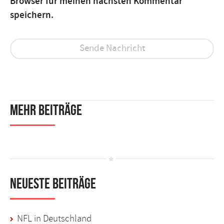
Browser für meinen nächsten Kommentar
speichern.
Mehr Beiträge
Neueste Beiträge
NFL in Deutschland