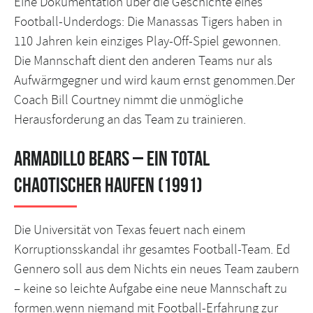
Eine Dokumentation über die Geschichte eines
Football-Underdogs: Die Manassas Tigers haben in
110 Jahren kein einziges Play-Off-Spiel gewonnen.
Die Mannschaft dient den anderen Teams nur als
Aufwärmgegner und wird kaum ernst genommen.Der
Coach Bill Courtney nimmt die unmögliche
Herausforderung an das Team zu trainieren.
Armadillo Bears – Ein total
chaotischer Haufen (1991)
Die Universität von Texas feuert nach einem
Korruptionsskandal ihr gesamtes Football-Team. Ed
Gennero soll aus dem Nichts ein neues Team zaubern
– keine so leichte Aufgabe eine neue Mannschaft zu
formen.wenn niemand mit Football-Erfahrung zur