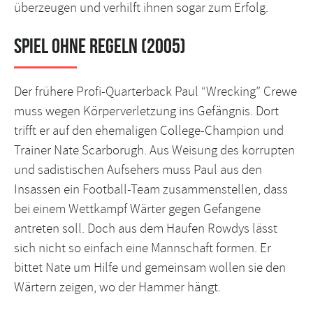
überzeugen und verhilft ihnen sogar zum Erfolg.
Spiel ohne Regeln (2005)
Der frühere Profi-Quarterback Paul “Wrecking” Crewe
muss wegen Körperverletzung ins Gefängnis. Dort
trifft er auf den ehemaligen College-Champion und
Trainer Nate Scarborugh. Aus Weisung des korrupten
und sadistischen Aufsehers muss Paul aus den
Insassen ein Football-Team zusammenstellen, dass
bei einem Wettkampf Wärter gegen Gefangene
antreten soll. Doch aus dem Haufen Rowdys lässt
sich nicht so einfach eine Mannschaft formen. Er
bittet Nate um Hilfe und gemeinsam wollen sie den
Wärtern zeigen, wo der Hammer hängt.