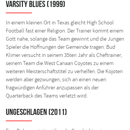
Varsity Blues (1999)
In einem kleinen Ort in Texas gleicht High School
Football fast einer Religion. Der Trainer kommt einem
Gott nahe, solange das Team gewinnt und die Jungen
Spieler die Hoffnungen der Gemeinde tragen. Bud
Klimer versucht in seinem 35ten Jahr als Cheftrainer,
seinem Team die West Canaan Coyotes zu einem
weiteren Meisterschaftstitel zu verhelfen. Die Kojoten
werden aber gezwungen, sich an einen neuen
fragwürdigen Anführer anzupassen als der
Quarterback des Teams verletzt wird.
Ungeschlagen (2011)