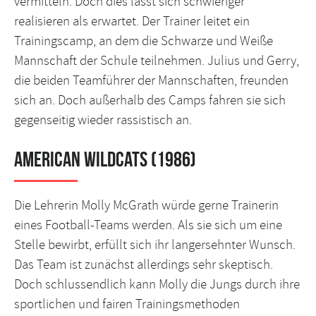
vermitteln. Doch dies lässt sich schwieriger
realisieren als erwartet. Der Trainer leitet ein
Trainingscamp, an dem die Schwarze und Weiße
Mannschaft der Schule teilnehmen. Julius und Gerry,
die beiden Teamführer der Mannschaften, freunden
sich an. Doch außerhalb des Camps fahren sie sich
gegenseitig wieder rassistisch an.
American Wildcats (1986)
Die Lehrerin Molly McGrath würde gerne Trainerin
eines Football-Teams werden. Als sie sich um eine
Stelle bewirbt, erfüllt sich ihr langersehnter Wunsch.
Das Team ist zunächst allerdings sehr skeptisch.
Doch schlussendlich kann Molly die Jungs durch ihre
sportlichen und fairen Trainingsmethoden