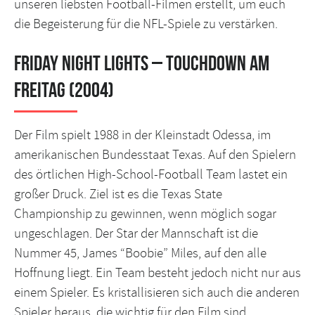
unseren liebsten Football-Filmen erstellt, um euch
die Begeisterung für die NFL-Spiele zu verstärken.
Friday Night Lights – Touchdown am
Freitag (2004)
Der Film spielt 1988 in der Kleinstadt Odessa, im
amerikanischen Bundesstaat Texas. Auf den Spielern
des örtlichen High-School-Football Team lastet ein
großer Druck. Ziel ist es die Texas State
Championship zu gewinnen, wenn möglich sogar
ungeschlagen. Der Star der Mannschaft ist die
Nummer 45, James “Boobie” Miles, auf den alle
Hoffnung liegt. Ein Team besteht jedoch nicht nur aus
einem Spieler. Es kristallisieren sich auch die anderen
Spieler heraus, die wichtig für den Film sind.