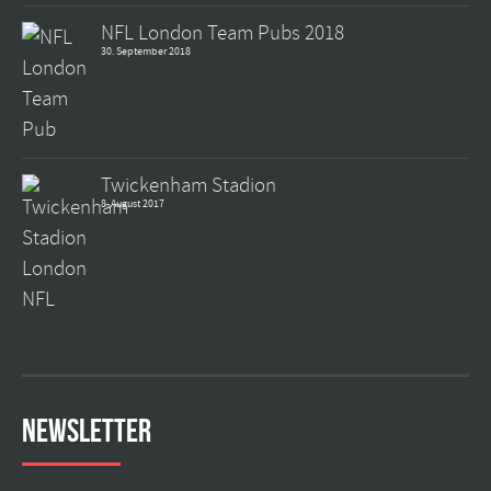
NFL London Team Pubs 2018
30. September 2018
Twickenham Stadion
8. August 2017
Newsletter