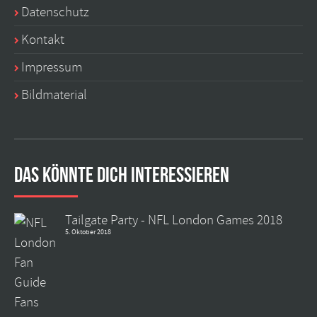
Datenschutz
Kontakt
Impressum
Bildmaterial
Das könnte dich interessieren
Tailgate Party - NFL London Games 2018
5. Oktober 2018