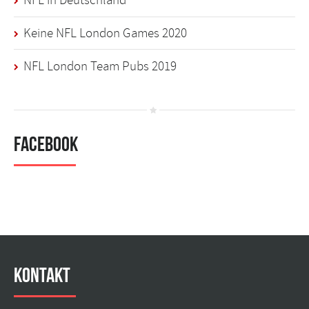
NFL in Deutschland
Keine NFL London Games 2020
NFL London Team Pubs 2019
Facebook
Kontakt