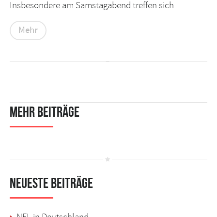
Insbesondere am Samstagabend treffen sich ...
Mehr
Mehr Beiträge
Neueste Beiträge