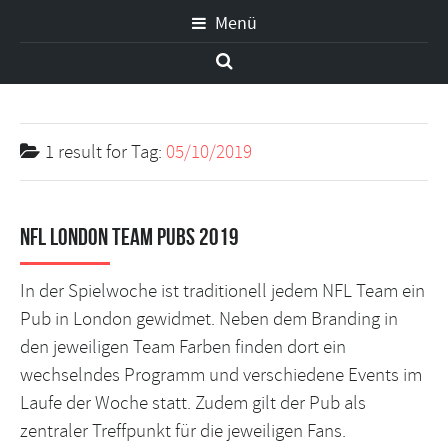
Menü
1 result for
Tag:
05/10/2019
NFL London Team Pubs 2019
In der Spielwoche ist traditionell jedem NFL Team ein
Pub in London gewidmet. Neben dem Branding in
den jeweiligen Team Farben finden dort ein
wechselndes Programm und verschiedene Events im
Laufe der Woche statt. Zudem gilt der Pub als
zentraler Treffpunkt für die jeweiligen Fans.