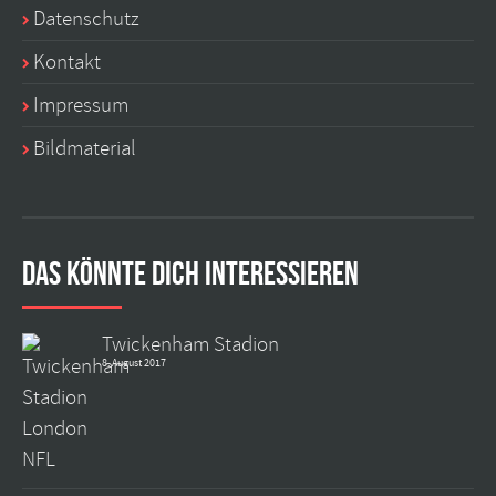
Datenschutz
Kontakt
Impressum
Bildmaterial
Das könnte dich interessieren
Twickenham Stadion
8. August 2017