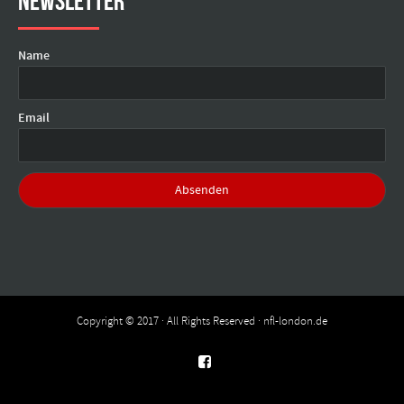
Newsletter
Name
Email
Copyright © 2017 · All Rights Reserved · nfl-london.de