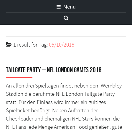
Menü
1 result for
Tag:
05/10/2018
Tailgate Party – NFL London Games 2018
An allen drei Spieltagen findet neben dem Wembley
Stadion die berühmte NFL London Tailgate Party
statt. Für den Einlass wird immer ein gültiges
Spielticket benötigt. Neben Auftritten der
Cheerleader und ehemaligen NFL Stars können die
NFL Fans jede Menge American Food genießen, gute