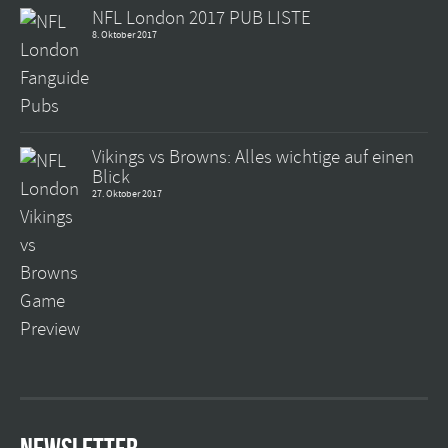
NFL London 2017 PUB LISTE
8. Oktober 2017
Vikings vs Browns: Alles wichtige auf einen
Blick
27. Oktober 2017