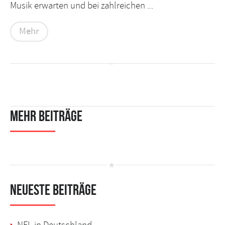
Musik erwarten und bei zahlreichen ...
Mehr
Mehr Beiträge
Neueste Beiträge