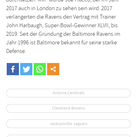
2017 auch in London zu sehen sein wird. 2017
verlängerten die Ravens den Vertrag mit Trainer
John Harbaugh, Super-Bowl-Gewinner XLVII, bis
2019. Seit der Gründung der Baltimore Ravens im
Jahr 1996 ist Baltimore bekannt für seine starke
Defense.
Arizona Cardinals
Cleveland Browns
Jacksonville Jaguars