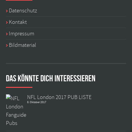
Datenschutz
Kontakt
Impressum
Bildmaterial
Das könnte dich interessieren
NFL London 2017 PUB LISTE
8. Oktober 2017