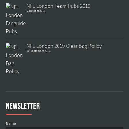
NFL London Team Pubs 2019
5. Oktober 2019
NFL London 2019 Clear Bag Policy
16. September 2019
Newsletter
Name