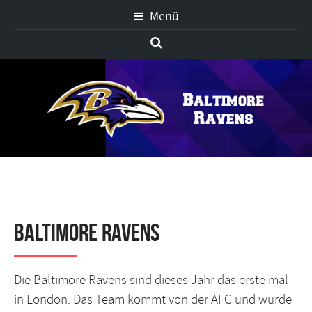
Menü
Baltimore Ravens
Die Baltimore Ravens sind dieses Jahr das erste mal
in London. Das Team kommt von der AFC und wurde