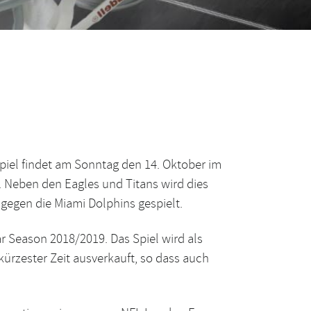
piel findet am Sonntag den 14. Oktober im
 Neben den Eagles und Titans wird dies
egen die Miami Dolphins gespielt.
r Season 2018/2019. Das Spiel wird als
kürzester Zeit ausverkauft,
so dass auch