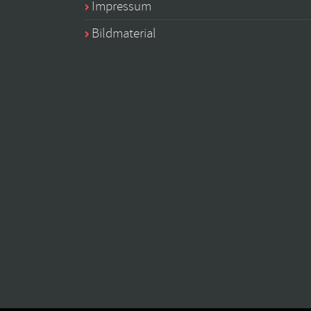
Impressum
Bildmaterial